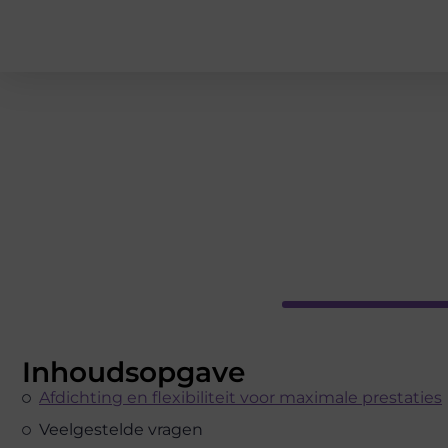
Inhoudsopgave
Afdichting en flexibiliteit voor maximale prestaties
Veelgestelde vragen