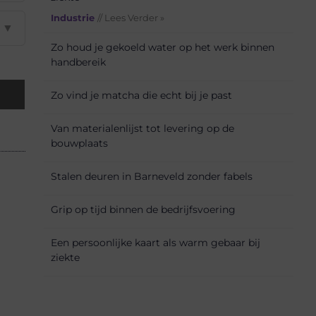
Industrie
// Lees Verder »
▼
Zo houd je gekoeld water op het werk binnen
handbereik
Zo vind je matcha die echt bij je past
Van materialenlijst tot levering op de
bouwplaats
Stalen deuren in Barneveld zonder fabels
Grip op tijd binnen de bedrijfsvoering
Een persoonlijke kaart als warm gebaar bij
ziekte