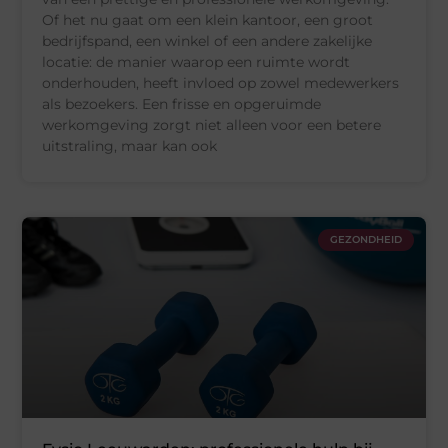
Of het nu gaat om een klein kantoor, een groot
bedrijfspand, een winkel of een andere zakelijke
locatie: de manier waarop een ruimte wordt
onderhouden, heeft invloed op zowel medewerkers
als bezoekers. Een frisse en opgeruimde
werkomgeving zorgt niet alleen voor een betere
uitstraling, maar kan ook
GEZONDHEID