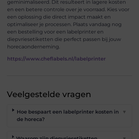
geminimaliseerd. Dit resulteert in lagere kosten
en een betere controle over je voorraad. Kies voor
een oplossing die direct impact maakt en
optimaliseer je processen. Plaats vandaag nog
een bestelling voor een labelprinter en
diepvriesetiketten die perfect passen bij jouw
horecaonderneming.
https://www.cheflabels.nl/labelprinter
Veelgestelde vragen
Hoe bespaart een labelprinter kosten in
▼
de horeca?
Waarom zijn diepvriesetiketten
▼