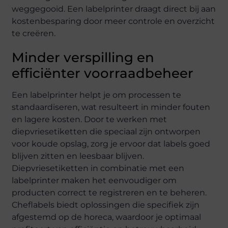
weggegooid. Een labelprinter draagt direct bij aan
kostenbesparing door meer controle en overzicht
te creëren.
Minder verspilling en
efficiënter voorraadbeheer
Een labelprinter helpt je om processen te
standaardiseren, wat resulteert in minder fouten
en lagere kosten. Door te werken met
diepvriesetiketten die speciaal zijn ontworpen
voor koude opslag, zorg je ervoor dat labels goed
blijven zitten en leesbaar blijven.
Diepvriesetiketten in combinatie met een
labelprinter maken het eenvoudiger om
producten correct te registreren en te beheren.
Cheflabels biedt oplossingen die specifiek zijn
afgestemd op de horeca, waardoor je optimaal