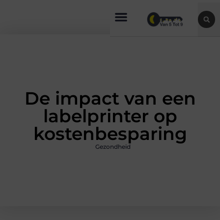
De impact van een
labelprinter op
kostenbesparing
Gezondheid