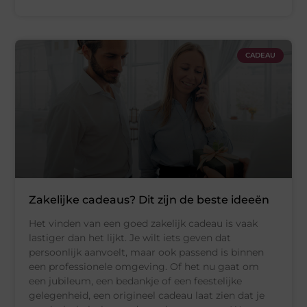
CADEAU
Zakelijke cadeaus? Dit zijn de beste ideeën
Het vinden van een goed zakelijk cadeau is vaak
lastiger dan het lijkt. Je wilt iets geven dat
persoonlijk aanvoelt, maar ook passend is binnen
een professionele omgeving. Of het nu gaat om
een jubileum, een bedankje of een feestelijke
gelegenheid, een origineel cadeau laat zien dat je