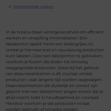
Veelgestelde vragen
In de horeca draait winstgevendheid om efficiënt
werken en verspilling minimaliseren. Een
labelprinter speelt hierin een belangrijke rol,
omdat je hiermee snel en nauwkeurig producten
kunt labelen. Door een labelprinter te gebruiken,
voorkom je fouten die leiden tot onnodig
weggegooide producten. Zeker bij het gebruik
van diepvriesetiketten is dit cruciaal, omdat
producten vaak langere tijd worden opgeslagen.
Diepvriesetiketten die duidelijk en correct zijn
geprint met een labelprinter zorgen ervoor dat je
altijd inzicht hebt in houdbaarheid en voorraad.
Hierdoor voorkom je dat producten te laat
worden gebruikt of onnodig worden