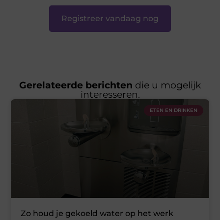
Registreer vandaag nog
Gerelateerde berichten
die u mogelijk
interesseren.
ETEN EN DRINKEN
Zo houd je gekoeld water op het werk