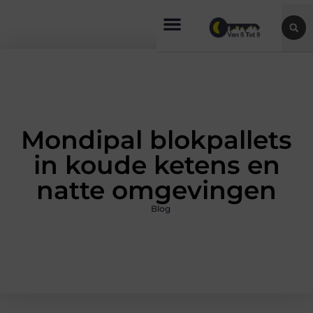
Mondipal blokpallets
in koude ketens en
natte omgevingen
Blog