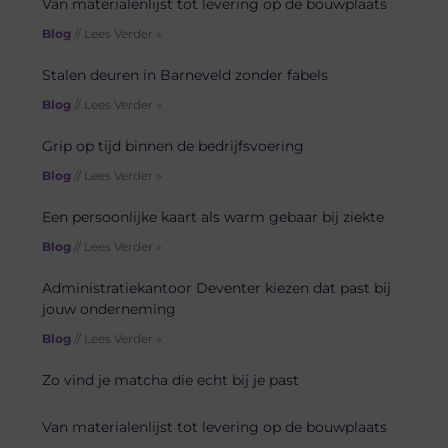
Van materialenlijst tot levering op de bouwplaats
Blog
// Lees Verder »
Stalen deuren in Barneveld zonder fabels
Blog
// Lees Verder »
Grip op tijd binnen de bedrijfsvoering
Blog
// Lees Verder »
Een persoonlijke kaart als warm gebaar bij ziekte
Blog
// Lees Verder »
Administratiekantoor Deventer kiezen dat past bij
jouw onderneming
Blog
// Lees Verder »
Zo vind je matcha die echt bij je past
Van materialenlijst tot levering op de bouwplaats