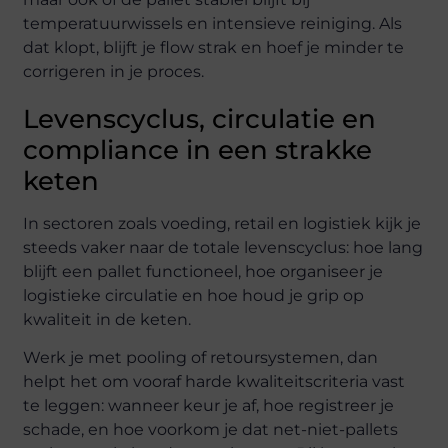
temperatuurwissels en intensieve reiniging. Als
dat klopt, blijft je flow strak en hoef je minder te
corrigeren in je proces.
Levenscyclus, circulatie en
compliance in een strakke
keten
In sectoren zoals voeding, retail en logistiek kijk je
steeds vaker naar de totale levenscyclus: hoe lang
blijft een pallet functioneel, hoe organiseer je
logistieke circulatie en hoe houd je grip op
kwaliteit in de keten.
Werk je met pooling of retoursystemen, dan
helpt het om vooraf harde kwaliteitscriteria vast
te leggen: wanneer keur je af, hoe registreer je
schade, en hoe voorkom je dat net-niet-pallets