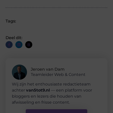
Tags:
Deel dit:
Jeroen van Dam
Teamleider Web & Content
Wij zijn het enthousiaste redactieteam
achter
van5tot9.nl
— een platform voor
bloggers en lezers die houden van
afwisseling en frisse content.