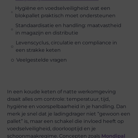
Hygiëne en voedselveiligheid: wat een
blokpallet praktisch moet ondersteunen
Standaardisatie en handling: maatvastheid
in magazijn en distributie
Levenscyclus, circulatie en compliance in
een strakke keten
Veelgestelde vragen
In een koude keten of natte werkomgeving
draait alles om controle: temperatuur, tijd,
hygiëne en voorspelbaarheid in je handling. Dan
merk je snel dat je ladingdrager niet “gewoon een
pallet” is, maar een schakel die invloed heeft op
voedselveiligheid, doorlooptijd en je
schoonmaakregime. Concepten zoals
Mondipal