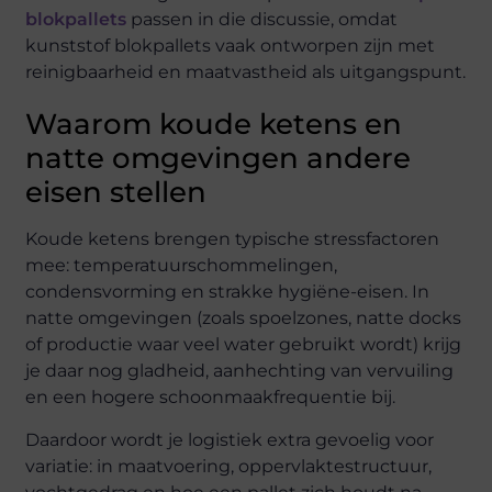
blokpallets
passen in die discussie, omdat
kunststof blokpallets vaak ontworpen zijn met
reinigbaarheid en maatvastheid als uitgangspunt.
Waarom koude ketens en
natte omgevingen andere
eisen stellen
Koude ketens brengen typische stressfactoren
mee: temperatuurschommelingen,
condensvorming en strakke hygiëne-eisen. In
natte omgevingen (zoals spoelzones, natte docks
of productie waar veel water gebruikt wordt) krijg
je daar nog gladheid, aanhechting van vervuiling
en een hogere schoonmaakfrequentie bij.
Daardoor wordt je logistiek extra gevoelig voor
variatie: in maatvoering, oppervlaktestructuur,