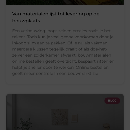
Van materialenlijst tot levering op de
bouwplaats
Een verbouwing loopt zelden precies zoals je het
tekent. Toch kun je veel gedoe voorkomen door je
inkoop slim aan te pakken. Of je nu als vakman
meerdere klussen tegelijk draait of als doe-het-
zelver een zolderkamer afwerkt: bouwmaterialen
online bestellen geeft overzicht, bespaart ritten en
helpt je sneller door te werken. Online bestellen
geeft meer controle In een bouwmarkt zie
BLOG