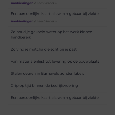
Aanbiedingen
// Lees Verder »
Een persoonlijke kaart als warm gebaar bij ziekte
Aanbiedingen
// Lees Verder »
Zo houd je gekoeld water op het werk binnen
handbereik
Zo vind je matcha die echt bij je past
Van materialenlijst tot levering op de bouwplaats
Stalen deuren in Barneveld zonder fabels
Grip op tijd binnen de bedrijfsvoering
Een persoonlijke kaart als warm gebaar bij ziekte