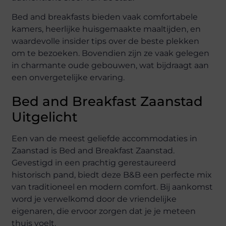
Bed and breakfasts bieden vaak comfortabele
kamers, heerlijke huisgemaakte maaltijden, en
waardevolle insider tips over de beste plekken
om te bezoeken. Bovendien zijn ze vaak gelegen
in charmante oude gebouwen, wat bijdraagt aan
een onvergetelijke ervaring.
Bed and Breakfast Zaanstad
Uitgelicht
Een van de meest geliefde accommodaties in
Zaanstad is Bed and Breakfast Zaanstad.
Gevestigd in een prachtig gerestaureerd
historisch pand, biedt deze B&B een perfecte mix
van traditioneel en modern comfort. Bij aankomst
word je verwelkomd door de vriendelijke
eigenaren, die ervoor zorgen dat je je meteen
thuis voelt.