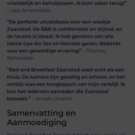
vriendelijk en behulpzaam. Ik kom zeker terug!”
– Lisa, Amsterdam
“De perfecte uitvalsbasis voor een weekje
Zaanstad. De B&B is comfortabel en stijlvol, en
de locatie is ideaal. Ik heb genoten van alle
lokale tips die Jan en Marieke gaven. Bedankt
voor een geweldige ervaring!”
– Thomas,
Rotterdam
“Bed and Breakfast Zaanstad voelt echt als een
thuis. De kamers zijn gezellig en schoon, en het
ontbijt was een hoogtepunt van mijn verblijf. Ik
kan het iedereen aanraden die Zaanstad
bezoekt.”
– Anouk, Utrecht
Samenvatting en
Aanmoediging