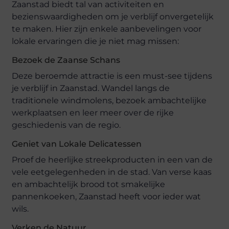
Zaanstad biedt tal van activiteiten en
bezienswaardigheden om je verblijf onvergetelijk
te maken. Hier zijn enkele aanbevelingen voor
lokale ervaringen die je niet mag missen:
Bezoek de Zaanse Schans
Deze beroemde attractie is een must-see tijdens
je verblijf in Zaanstad. Wandel langs de
traditionele windmolens, bezoek ambachtelijke
werkplaatsen en leer meer over de rijke
geschiedenis van de regio.
Geniet van Lokale Delicatessen
Proef de heerlijke streekproducten in een van de
vele eetgelegenheden in de stad. Van verse kaas
en ambachtelijk brood tot smakelijke
pannenkoeken, Zaanstad heeft voor ieder wat
wils.
Verken de Natuur