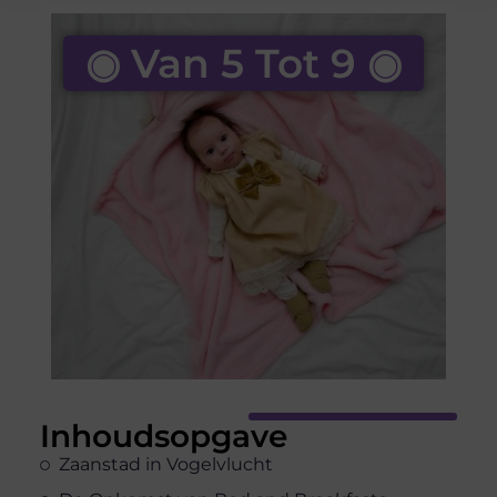
◉ Van 5 Tot 9 ◉
Inhoudsopgave
Zaanstad in Vogelvlucht