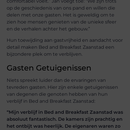
comfortabel voelt.” Jan voegt toe: “We zijn trots
op de geschiedenis van ons pand en willen die
delen met onze gasten. Het is geweldig om te
zien hoe mensen genieten van de unieke sfeer
en de verhalen achter het gebouw.”
Hun toewijding aan gastvrijheid en aandacht voor
detail maken Bed and Breakfast Zaanstad een
bijzondere plek om te verblijven.
Gasten Getuigenissen
Niets spreekt luider dan de ervaringen van
tevreden gasten. Hier zijn enkele getuigenissen
van degenen die genoten hebben van hun
verblijf in Bed and Breakfast Zaanstad:
“Mijn verblijf in Bed and Breakfast Zaanstad was
absoluut fantastisch. De kamers zijn prachtig en
het ontbijt was heerlijk. De eigenaren waren zo