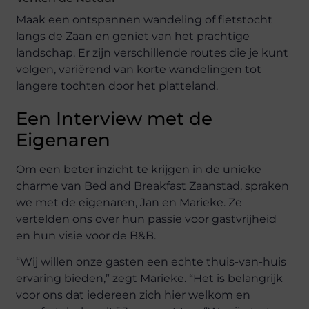
Maak een ontspannen wandeling of fietstocht
langs de Zaan en geniet van het prachtige
landschap. Er zijn verschillende routes die je kunt
volgen, variërend van korte wandelingen tot
langere tochten door het platteland.
Een Interview met de
Eigenaren
Om een beter inzicht te krijgen in de unieke
charme van Bed and Breakfast Zaanstad, spraken
we met de eigenaren, Jan en Marieke. Ze
vertelden ons over hun passie voor gastvrijheid
en hun visie voor de B&B.
“Wij willen onze gasten een echte thuis-van-huis
ervaring bieden,” zegt Marieke. “Het is belangrijk
voor ons dat iedereen zich hier welkom en