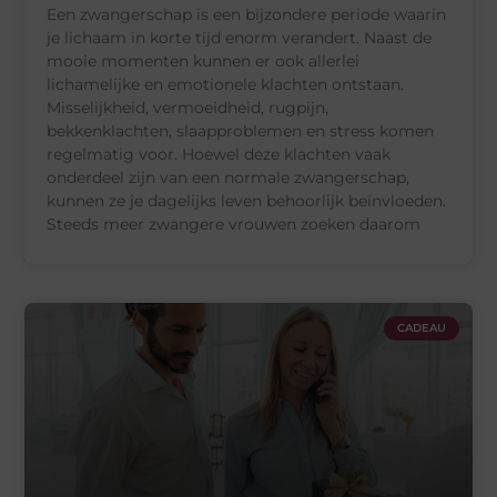
Een zwangerschap is een bijzondere periode waarin
je lichaam in korte tijd enorm verandert. Naast de
mooie momenten kunnen er ook allerlei
lichamelijke en emotionele klachten ontstaan.
Misselijkheid, vermoeidheid, rugpijn,
bekkenklachten, slaapproblemen en stress komen
regelmatig voor. Hoewel deze klachten vaak
onderdeel zijn van een normale zwangerschap,
kunnen ze je dagelijks leven behoorlijk beïnvloeden.
Steeds meer zwangere vrouwen zoeken daarom
CADEAU