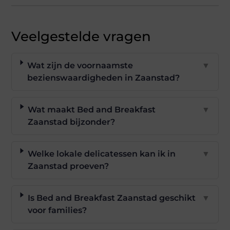
Veelgestelde vragen
Wat zijn de voornaamste
▼
bezienswaardigheden in Zaanstad?
Wat maakt Bed and Breakfast
▼
Zaanstad bijzonder?
Welke lokale delicatessen kan ik in
▼
Zaanstad proeven?
Is Bed and Breakfast Zaanstad geschikt
▼
voor families?