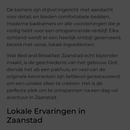
De kamers zijn stijlvol ingericht met aandacht
voor detail, en bieden comfortabele bedden,
moderne badkamers en alle voorzieningen die je
nodig hebt voor een ontspannende verblijf. Elke
ochtend wordt er een heerlijk ontbijt geserveerd,
bereid met verse, lokale ingrediënten.
Wat Bed and Breakfast Zaanstad echt bijzonder
maakt, is de geschiedenis van het gebouw. Ooit
diende het als een pakhuis, en veel van de
originele kenmerken zijn liefdevol gerestaureerd
om een unieke sfeer te creëren. Het is de
perfecte plek om te ontspannen na een dag vol
avontuur in Zaanstad.
Lokale Ervaringen in
Zaanstad