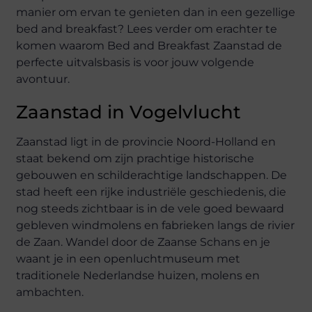
manier om ervan te genieten dan in een gezellige
bed and breakfast? Lees verder om erachter te
komen waarom Bed and Breakfast Zaanstad de
perfecte uitvalsbasis is voor jouw volgende
avontuur.
Zaanstad in Vogelvlucht
Zaanstad ligt in de provincie Noord-Holland en
staat bekend om zijn prachtige historische
gebouwen en schilderachtige landschappen. De
stad heeft een rijke industriële geschiedenis, die
nog steeds zichtbaar is in de vele goed bewaard
gebleven windmolens en fabrieken langs de rivier
de Zaan. Wandel door de Zaanse Schans en je
waant je in een openluchtmuseum met
traditionele Nederlandse huizen, molens en
ambachten.