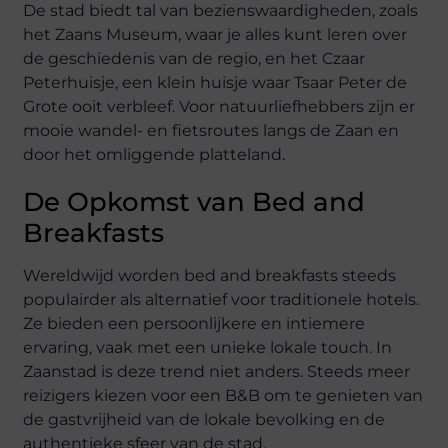
De stad biedt tal van bezienswaardigheden, zoals
het Zaans Museum, waar je alles kunt leren over
de geschiedenis van de regio, en het Czaar
Peterhuisje, een klein huisje waar Tsaar Peter de
Grote ooit verbleef. Voor natuurliefhebbers zijn er
mooie wandel- en fietsroutes langs de Zaan en
door het omliggende platteland.
De Opkomst van Bed and
Breakfasts
Wereldwijd worden bed and breakfasts steeds
populairder als alternatief voor traditionele hotels.
Ze bieden een persoonlijkere en intiemere
ervaring, vaak met een unieke lokale touch. In
Zaanstad is deze trend niet anders. Steeds meer
reizigers kiezen voor een B&B om te genieten van
de gastvrijheid van de lokale bevolking en de
authentieke sfeer van de stad.