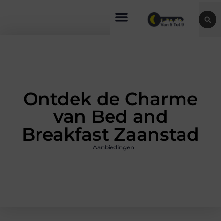
Ontdek de Charme
van Bed and
Breakfast Zaanstad
Aanbiedingen