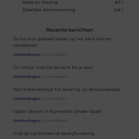
Mode en Kleding
(63 )
Zakelijke dienstverlening
(48 )
Recente berichten
Zo houd je gekoeld water op het werk binnen
handbereik
Aanbiedingen
// Lees Verder »
Zo vind je matcha die echt bij je past
Aanbiedingen
// Lees Verder »
Van materialenlijst tot levering op de bouwplaats
Aanbiedingen
// Lees Verder »
Stalen deuren in Barneveld zonder fabels
Aanbiedingen
// Lees Verder »
Grip op tijd binnen de bedrijfsvoering