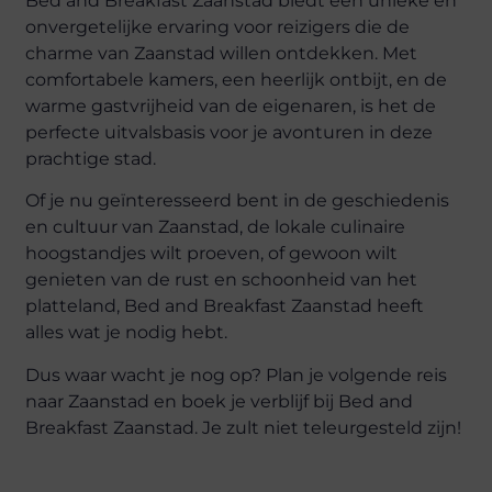
Bed and Breakfast Zaanstad biedt een unieke en
onvergetelijke ervaring voor reizigers die de
charme van Zaanstad willen ontdekken. Met
comfortabele kamers, een heerlijk ontbijt, en de
warme gastvrijheid van de eigenaren, is het de
perfecte uitvalsbasis voor je avonturen in deze
prachtige stad.
Of je nu geïnteresseerd bent in de geschiedenis
en cultuur van Zaanstad, de lokale culinaire
hoogstandjes wilt proeven, of gewoon wilt
genieten van de rust en schoonheid van het
platteland, Bed and Breakfast Zaanstad heeft
alles wat je nodig hebt.
Dus waar wacht je nog op? Plan je volgende reis
naar Zaanstad en boek je verblijf bij Bed and
Breakfast Zaanstad. Je zult niet teleurgesteld zijn!