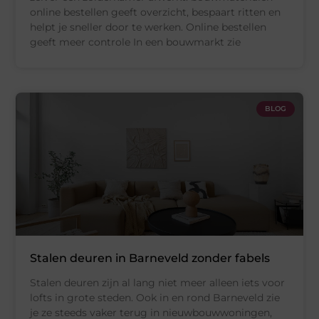
online bestellen geeft overzicht, bespaart ritten en
helpt je sneller door te werken. Online bestellen
geeft meer controle In een bouwmarkt zie
BLOG
Stalen deuren in Barneveld zonder fabels
Stalen deuren zijn al lang niet meer alleen iets voor
lofts in grote steden. Ook in en rond Barneveld zie
je ze steeds vaker terug in nieuwbouwwoningen,