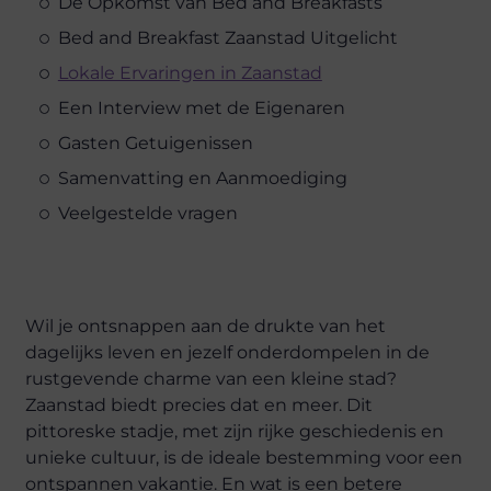
De Opkomst van Bed and Breakfasts
Bed and Breakfast Zaanstad Uitgelicht
Lokale Ervaringen in Zaanstad
Een Interview met de Eigenaren
Gasten Getuigenissen
Samenvatting en Aanmoediging
Veelgestelde vragen
Wil je ontsnappen aan de drukte van het
dagelijks leven en jezelf onderdompelen in de
rustgevende charme van een kleine stad?
Zaanstad biedt precies dat en meer. Dit
pittoreske stadje, met zijn rijke geschiedenis en
unieke cultuur, is de ideale bestemming voor een
ontspannen vakantie. En wat is een betere