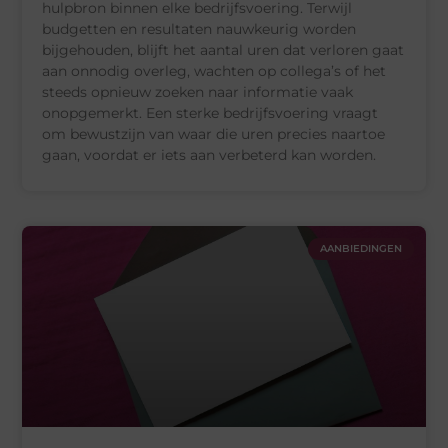
hulpbron binnen elke bedrijfsvoering. Terwijl
budgetten en resultaten nauwkeurig worden
bijgehouden, blijft het aantal uren dat verloren gaat
aan onnodig overleg, wachten op collega’s of het
steeds opnieuw zoeken naar informatie vaak
onopgemerkt. Een sterke bedrijfsvoering vraagt
om bewustzijn van waar die uren precies naartoe
gaan, voordat er iets aan verbeterd kan worden.
AANBIEDINGEN