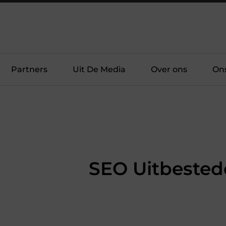
Partners
Uit De Media
Over ons
On
SEO Uitbested