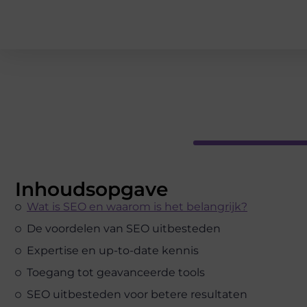
Inhoudsopgave
Wat is SEO en waarom is het belangrijk?
De voordelen van SEO uitbesteden
Expertise en up-to-date kennis
Toegang tot geavanceerde tools
SEO uitbesteden voor betere resultaten