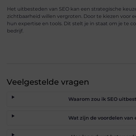
Het uitbesteden van SEO kan een strategische keuze 
zichtbaarheid willen vergroten. Door te kiezen voor 
hun expertise en tools. Dit stelt je in staat om je te
bedrijf.
Veelgestelde vragen
Waarom zou ik SEO uitbeste
Wat zijn de voordelen van