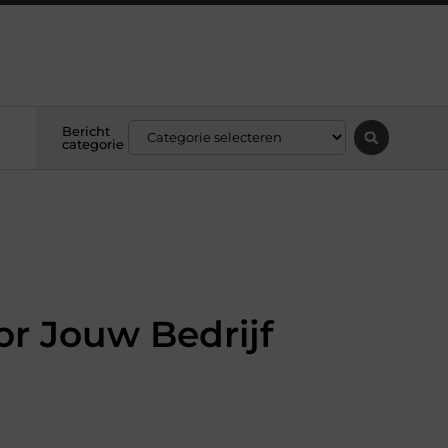
Bericht
categorie
r Jouw Bedrijf