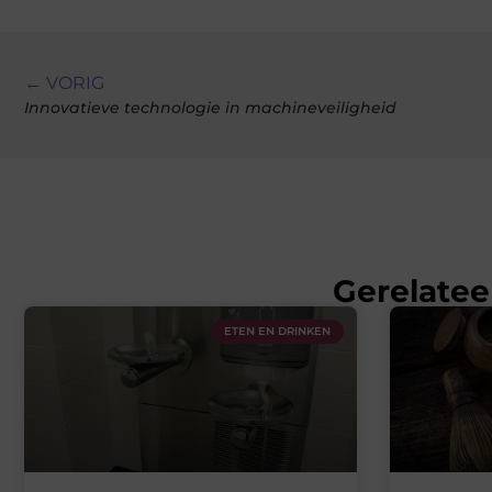
← VORIG
Innovatieve technologie in machineveiligheid
Gerelatee
ETEN EN DRINKEN