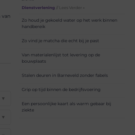
Dienstverlening
// Lees Verder »
n van
Zo houd je gekoeld water op het werk binnen
handbereik
Zo vind je matcha die echt bij je past
Van materialenlijst tot levering op de
bouwplaats
Stalen deuren in Barneveld zonder fabels
Grip op tijd binnen de bedrijfsvoering
▼
Een persoonlijke kaart als warm gebaar bij
ziekte
▼