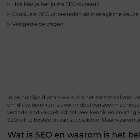
Hoe kies je het juiste SEO-bureau?
Conclusie: SEO uitbesteden als strategische keuze
Veelgestelde vragen
In de huidige digitale wereld is het essentieel voor b
om dit te bereiken is door middel van zoekmachineop
veranderend vakgebied dat veel kennis en ervaring 
SEO uit te besteden aan specialisten. Maar waarom z
Wat is SEO en waarom is het be