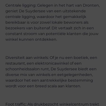
Centrale ligging: Gelegen in het hart van Dronten,
geniet De Suydersee van een uitstekende
centrale ligging, waardoor het gemakkelijk
bereikbaar is voor zowel lokale bewoners als
bezoekers van buitenaf. Dit vertaalt zich in een
constant stroom van potentiële klanten die jouw
winkel kunnen ontdekken.
Diversiteit aan winkels: Of je nu een boetiek, een
restaurant, een elektronicawinkel of een
schoonheidssalon runt, De Suydersee biedt een
diverse mix van winkels en eetgelegenheden,
waardoor het een aantrekkelijke bestemming
wordt voor een breed scala aan klanten.
Foot traffic: Als drukbezocht winkelcentrum trekt