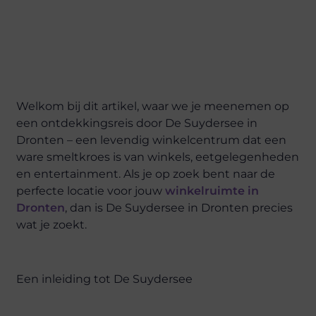
Welkom bij dit artikel, waar we je meenemen op
een ontdekkingsreis door De Suydersee in
Dronten – een levendig winkelcentrum dat een
ware smeltkroes is van winkels, eetgelegenheden
en entertainment. Als je op zoek bent naar de
perfecte locatie voor jouw
winkelruimte in
Dronten
, dan is De Suydersee in Dronten precies
wat je zoekt.
Een inleiding tot De Suydersee