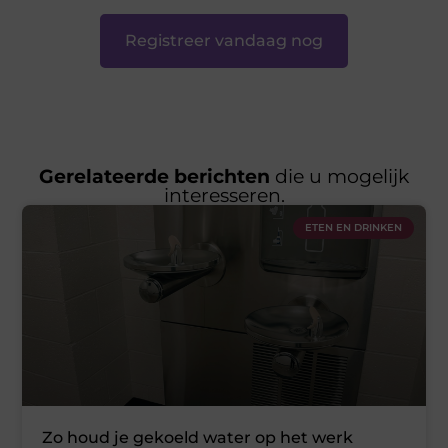
Registreer vandaag nog
Gerelateerde berichten
die u mogelijk
interesseren.
ETEN EN DRINKEN
Zo houd je gekoeld water op het werk