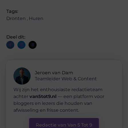
Tags:
Dronten
,
Huren
Deel dit:
Jeroen van Dam
Teamleider Web & Content
Wij zijn het enthousiaste redactieteam
achter
van5tot9.nl
— een platform voor
bloggers en lezers die houden van
afwisseling en frisse content.
Redactie van Van 5 Tot 9