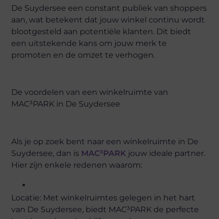
De Suydersee een constant publiek van shoppers
aan, wat betekent dat jouw winkel continu wordt
blootgesteld aan potentiële klanten. Dit biedt
een uitstekende kans om jouw merk te
promoten en de omzet te verhogen.
De voordelen van een winkelruimte van
MAC³PARK in De Suydersee
Als je op zoek bent naar een winkelruimte in De
Suydersee, dan is
MAC³PARK
jouw ideale partner.
Hier zijn enkele redenen waarom:
Locatie: Met winkelruimtes gelegen in het hart
van De Suydersee, biedt MAC³PARK de perfecte