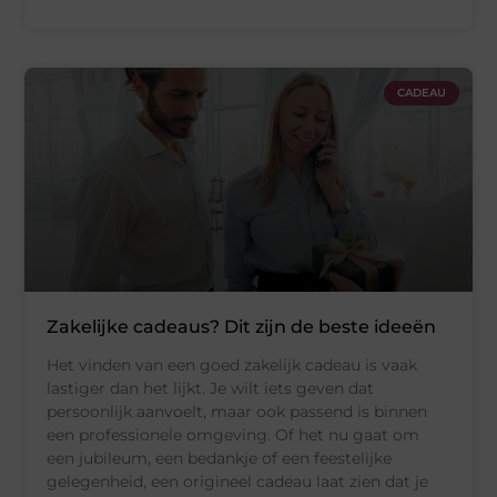
CADEAU
Zakelijke cadeaus? Dit zijn de beste ideeën
Het vinden van een goed zakelijk cadeau is vaak
lastiger dan het lijkt. Je wilt iets geven dat
persoonlijk aanvoelt, maar ook passend is binnen
een professionele omgeving. Of het nu gaat om
een jubileum, een bedankje of een feestelijke
gelegenheid, een origineel cadeau laat zien dat je