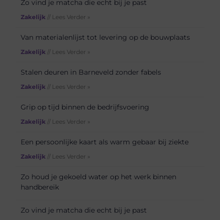
Zo vind je matcha die echt bij je past
Zakelijk
// Lees Verder »
Van materialenlijst tot levering op de bouwplaats
Zakelijk
// Lees Verder »
Stalen deuren in Barneveld zonder fabels
Zakelijk
// Lees Verder »
Grip op tijd binnen de bedrijfsvoering
Zakelijk
// Lees Verder »
Een persoonlijke kaart als warm gebaar bij ziekte
Zakelijk
// Lees Verder »
Zo houd je gekoeld water op het werk binnen
handbereik
Zo vind je matcha die echt bij je past