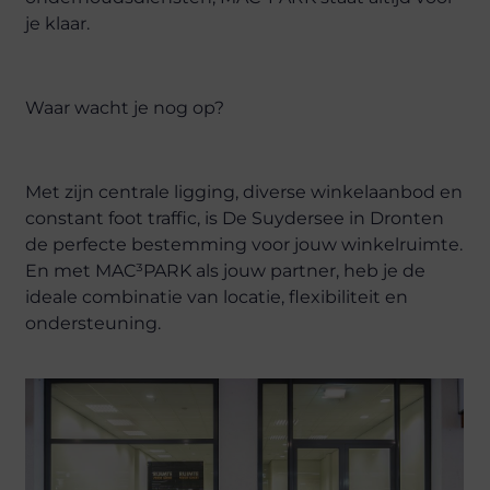
je klaar.
Waar wacht je nog op?
Met zijn centrale ligging, diverse winkelaanbod en
constant foot traffic, is De Suydersee in Dronten
de perfecte bestemming voor jouw winkelruimte.
En met MAC³PARK als jouw partner, heb je de
ideale combinatie van locatie, flexibiliteit en
ondersteuning.