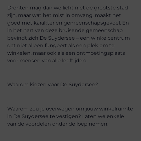
Dronten mag dan wellicht niet de grootste stad
zijn, maar wat het mist in omvang, maakt het
goed met karakter en gemeenschapsgevoel. En
in het hart van deze bruisende gemeenschap
bevindt zich De Suydersee – een winkelcentrum
dat niet alleen fungeert als een plek om te
winkelen, maar ook als een ontmoetingsplaats
voor mensen van alle leeftijden.
Waarom kiezen voor De Suydersee?
Waarom zou je overwegen om jouw winkelruimte
in De Suydersee te vestigen? Laten we enkele
van de voordelen onder de loep nemen: