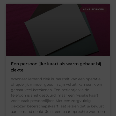
AANBIEDINGEN
Een persoonlijke kaart als warm gebaar bij
ziekte
Wanneer iemand ziek is, herstelt van een operatie
of tijdelijk minder goed in zijn vel zit, kan een klein
gebaar veel betekenen. Een berichtje via de
telefoon is snel gestuurd, maar een fysieke kaart
voelt vaak persoonlijker. Met een zorgvuldig
gekozen beterschapskaart laat je zien dat je bewust
aan iemand denkt. Juist een paar oprechte woorden