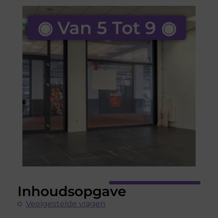
◉ Van 5 Tot 9 ◉
Inhoudsopgave
Veelgestelde vragen