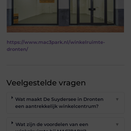
https://www.mac3park.nl/winkelruimte-
dronten/
Veelgestelde vragen
Wat maakt De Suydersee in Dronten
▼
een aantrekkelijk winkelcentrum?
Wat zijn de voordelen van een
▼