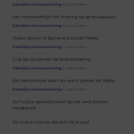
Zakelijke Dienstverlening
// Lees Verder »
Van materialenlijst tot levering op de bouwplaats
Zakelijke Dienstverlening
// Lees Verder »
Stalen deuren in Barneveld zonder fabels
Zakelijke Dienstverlening
// Lees Verder »
Grip op tijd binnen de bedrijfsvoering
Zakelijke Dienstverlening
// Lees Verder »
Een persoonlijke kaart als warm gebaar bij ziekte
Zakelijke Dienstverlening
// Lees Verder »
Zo houd je gekoeld water op het werk binnen
handbereik
Zo vind je matcha die echt bij je past