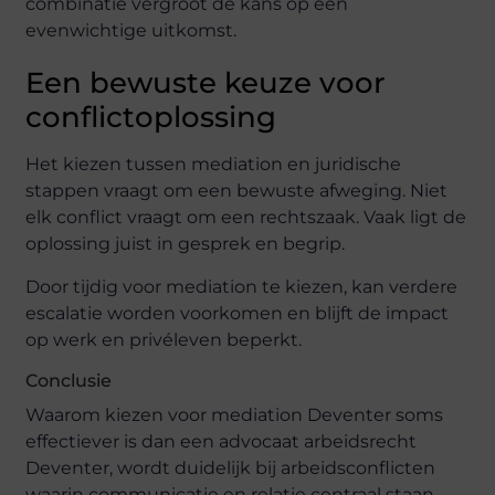
combinatie vergroot de kans op een
evenwichtige uitkomst.
Een bewuste keuze voor
conflictoplossing
Het kiezen tussen mediation en juridische
stappen vraagt om een bewuste afweging. Niet
elk conflict vraagt om een rechtszaak. Vaak ligt de
oplossing juist in gesprek en begrip.
Door tijdig voor mediation te kiezen, kan verdere
escalatie worden voorkomen en blijft de impact
op werk en privéleven beperkt.
Conclusie
Waarom kiezen voor mediation Deventer soms
effectiever is dan een advocaat arbeidsrecht
Deventer, wordt duidelijk bij arbeidsconflicten
waarin communicatie en relatie centraal staan.