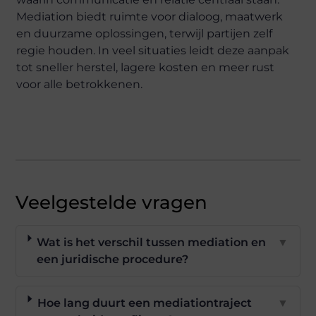
Mediation biedt ruimte voor dialoog, maatwerk
en duurzame oplossingen, terwijl partijen zelf
regie houden. In veel situaties leidt deze aanpak
tot sneller herstel, lagere kosten en meer rust
voor alle betrokkenen.
Veelgestelde vragen
Wat is het verschil tussen mediation en
▼
een juridische procedure?
Hoe lang duurt een mediationtraject
▼