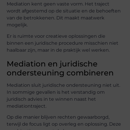
Mediation kent geen vaste vorm. Het traject
wordt afgestemd op de situatie en de behoeften
van de betrokkenen. Dit maakt maatwerk
mogelijk.
Er is ruimte voor creatieve oplossingen die
binnen een juridische procedure misschien niet
haalbaar zijn, maar in de praktijk wel werken.
Mediation en juridische
ondersteuning combineren
Mediation sluit juridische ondersteuning niet uit.
In sommige gevallen is het verstandig om
juridisch advies in te winnen naast het
mediationtraject.
Op die manier blijven rechten gewaarborgd,
terwijl de focus ligt op overleg en oplossing. Deze