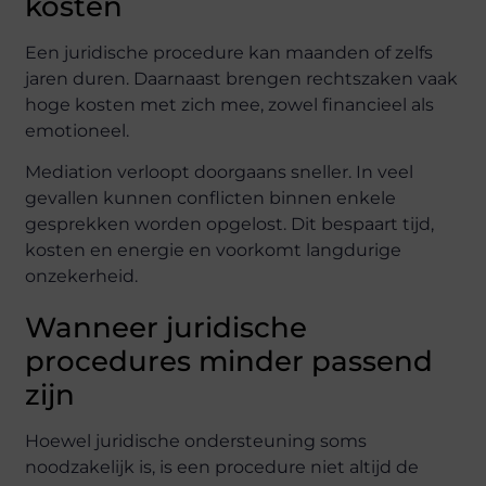
kosten
Een juridische procedure kan maanden of zelfs
jaren duren. Daarnaast brengen rechtszaken vaak
hoge kosten met zich mee, zowel financieel als
emotioneel.
Mediation verloopt doorgaans sneller. In veel
gevallen kunnen conflicten binnen enkele
gesprekken worden opgelost. Dit bespaart tijd,
kosten en energie en voorkomt langdurige
onzekerheid.
Wanneer juridische
procedures minder passend
zijn
Hoewel juridische ondersteuning soms
noodzakelijk is, is een procedure niet altijd de