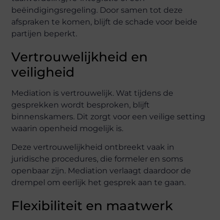
beëindigingsregeling. Door samen tot deze
afspraken te komen, blijft de schade voor beide
partijen beperkt.
Vertrouwelijkheid en
veiligheid
Mediation is vertrouwelijk. Wat tijdens de
gesprekken wordt besproken, blijft
binnenskamers. Dit zorgt voor een veilige setting
waarin openheid mogelijk is.
Deze vertrouwelijkheid ontbreekt vaak in
juridische procedures, die formeler en soms
openbaar zijn. Mediation verlaagt daardoor de
drempel om eerlijk het gesprek aan te gaan.
Flexibiliteit en maatwerk