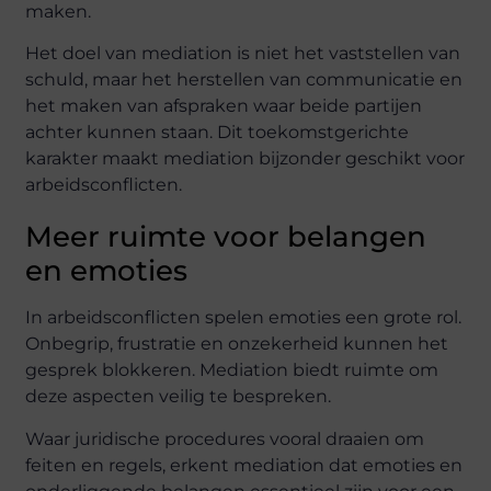
maken.
Het doel van mediation is niet het vaststellen van
schuld, maar het herstellen van communicatie en
het maken van afspraken waar beide partijen
achter kunnen staan. Dit toekomstgerichte
karakter maakt mediation bijzonder geschikt voor
arbeidsconflicten.
Meer ruimte voor belangen
en emoties
In arbeidsconflicten spelen emoties een grote rol.
Onbegrip, frustratie en onzekerheid kunnen het
gesprek blokkeren. Mediation biedt ruimte om
deze aspecten veilig te bespreken.
Waar juridische procedures vooral draaien om
feiten en regels, erkent mediation dat emoties en