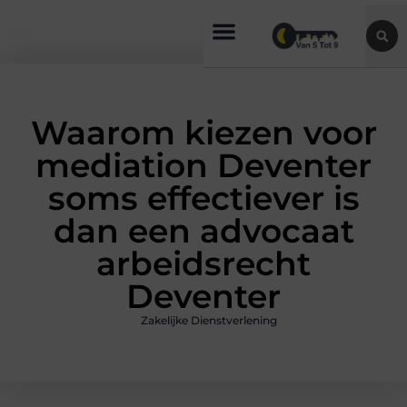
Waarom kiezen voor
mediation Deventer
soms effectiever is
dan een advocaat
arbeidsrecht
Deventer
Zakelijke Dienstverlening