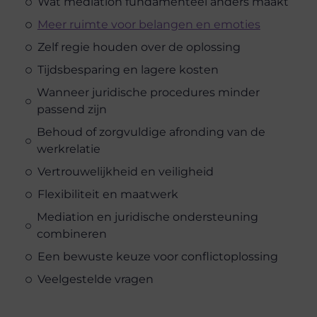
Wat mediation fundamenteel anders maakt
Meer ruimte voor belangen en emoties
Zelf regie houden over de oplossing
Tijdsbesparing en lagere kosten
Wanneer juridische procedures minder
passend zijn
Behoud of zorgvuldige afronding van de
werkrelatie
Vertrouwelijkheid en veiligheid
Flexibiliteit en maatwerk
Mediation en juridische ondersteuning
combineren
Een bewuste keuze voor conflictoplossing
Veelgestelde vragen