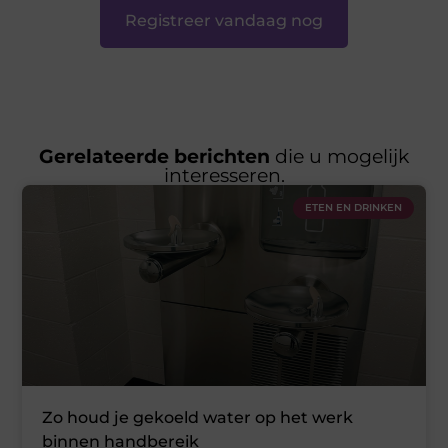
Registreer vandaag nog
Gerelateerde berichten
die u mogelijk
interesseren.
ETEN EN DRINKEN
Zo houd je gekoeld water op het werk
binnen handbereik