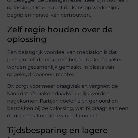
onderliggende belangen essentieel zijn voor een
oplossing. Dit vergroot de kans op wederzijds
begrip en herstel van vertrouwen.
Zelf regie houden over de
oplossing
Een belangrijk voordeel van mediation is dat
partijen zelf de uitkomst bepalen. De afspraken
worden gezamenlijk gemaakt, in plaats van
opgelegd door een rechter.
Dit zorgt voor meer draagvlak en vergroot de
kans dat afspraken daadwerkelijk worden
nagekomen. Partijen voelen zich gehoord en
betrokken bij de oplossing, wat bijdraagt aan een
duurzame afronding van het conflict.
Tijdsbesparing en lagere