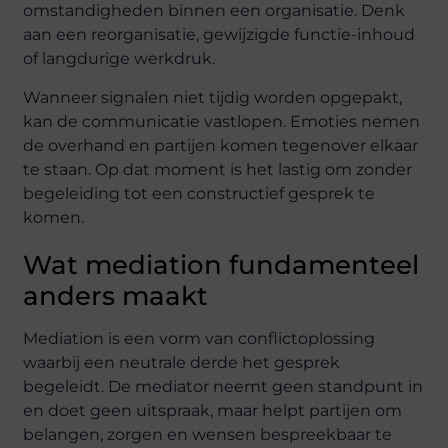
omstandigheden binnen een organisatie. Denk
aan een reorganisatie, gewijzigde functie-inhoud
of langdurige werkdruk.
Wanneer signalen niet tijdig worden opgepakt,
kan de communicatie vastlopen. Emoties nemen
de overhand en partijen komen tegenover elkaar
te staan. Op dat moment is het lastig om zonder
begeleiding tot een constructief gesprek te
komen.
Wat mediation fundamenteel
anders maakt
Mediation is een vorm van conflictoplossing
waarbij een neutrale derde het gesprek
begeleidt. De mediator neemt geen standpunt in
en doet geen uitspraak, maar helpt partijen om
belangen, zorgen en wensen bespreekbaar te