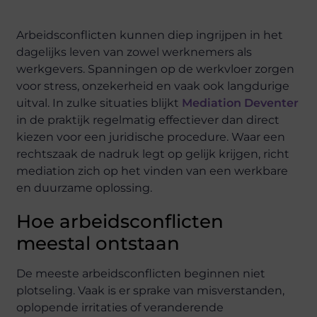
Arbeidsconflicten kunnen diep ingrijpen in het
dagelijks leven van zowel werknemers als
werkgevers. Spanningen op de werkvloer zorgen
voor stress, onzekerheid en vaak ook langdurige
uitval. In zulke situaties blijkt
Mediation Deventer
in de praktijk regelmatig effectiever dan direct
kiezen voor een juridische procedure. Waar een
rechtszaak de nadruk legt op gelijk krijgen, richt
mediation zich op het vinden van een werkbare
en duurzame oplossing.
Hoe arbeidsconflicten
meestal ontstaan
De meeste arbeidsconflicten beginnen niet
plotseling. Vaak is er sprake van misverstanden,
oplopende irritaties of veranderende