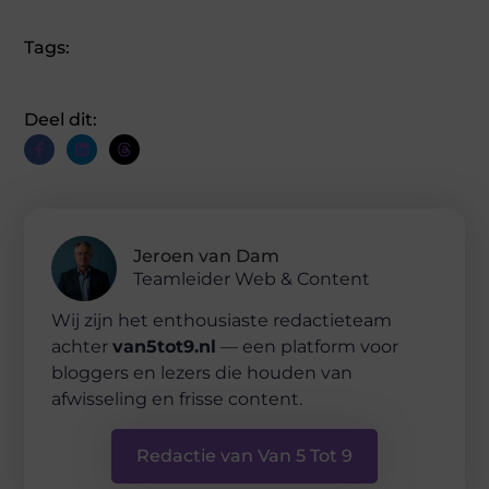
Tags:
Deel dit:
Jeroen van Dam
Teamleider Web & Content
Wij zijn het enthousiaste redactieteam
achter
van5tot9.nl
— een platform voor
bloggers en lezers die houden van
afwisseling en frisse content.
Redactie van Van 5 Tot 9