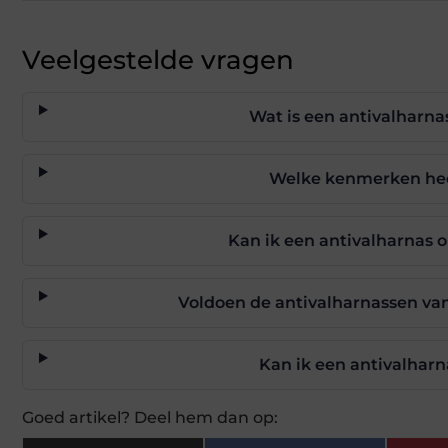
Veelgestelde vragen
Wat is een antivalharna
Welke kenmerken hee
Kan ik een antivalharnas o
Voldoen de antivalharnassen van
Kan ik een antivalharn
Goed artikel? Deel hem dan op: