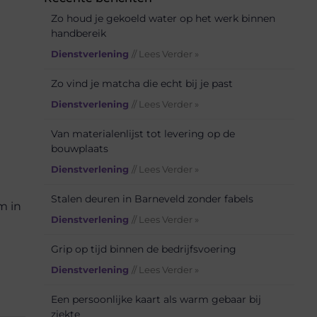
Zo houd je gekoeld water op het werk binnen
handbereik
Dienstverlening
// Lees Verder »
Zo vind je matcha die echt bij je past
Dienstverlening
// Lees Verder »
Van materialenlijst tot levering op de
bouwplaats
Dienstverlening
// Lees Verder »
Stalen deuren in Barneveld zonder fabels
m in
Dienstverlening
// Lees Verder »
Grip op tijd binnen de bedrijfsvoering
Dienstverlening
// Lees Verder »
Een persoonlijke kaart als warm gebaar bij
ziekte