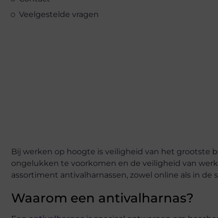
Veelgestelde vragen
Bij werken op hoogte is veiligheid van het grootste b
ongelukken te voorkomen en de veiligheid van werk
assortiment antivalharnassen, zowel online als in d
Waarom een antivalharnas?