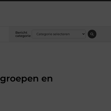
Bericht
categorie
 groepen en