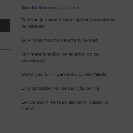
Eten En Drinken
// Lees Verder »
Zo houd je gekoeld water op het werk binnen
handbereik
Zo vind je matcha die echt bij je past
Van materialenlijst tot levering op de
bouwplaats
Stalen deuren in Barneveld zonder fabels
Grip op tijd binnen de bedrijfsvoering
Een persoonlijke kaart als warm gebaar bij
ziekte