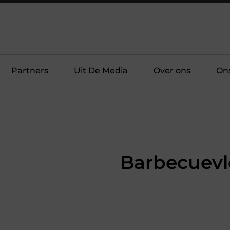
Partners
Uit De Media
Over ons
On
Barbecuevl