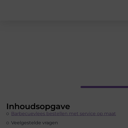
Inhoudsopgave
Barbecuevlees bestellen met service op maat
Veelgestelde vragen