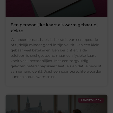
Een persoonlijke kaart als warm gebaar bij
ziekte
Wanneer iemand ziek is, herstelt van een operatie
of tijdelijk minder goed in zijn vel zit, kan een klein
gebaar veel betekenen. Een berichtje via de
telefoon is snel gestuurd, maar een fysieke kaart
voelt vaak persoonlijker. Met een zorgvuldig
gekozen beterschapskaart laat je zien dat je bewust
aan iemand denkt. Juist een paar oprechte woorden
kunnen steun, warmte en
AANBIEDINGEN