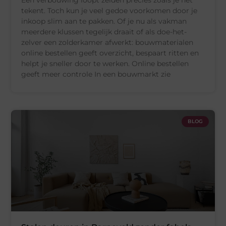
tekent. Toch kun je veel gedoe voorkomen door je
inkoop slim aan te pakken. Of je nu als vakman
meerdere klussen tegelijk draait of als doe-het-
zelver een zolderkamer afwerkt: bouwmaterialen
online bestellen geeft overzicht, bespaart ritten en
helpt je sneller door te werken. Online bestellen
geeft meer controle In een bouwmarkt zie
BLOG