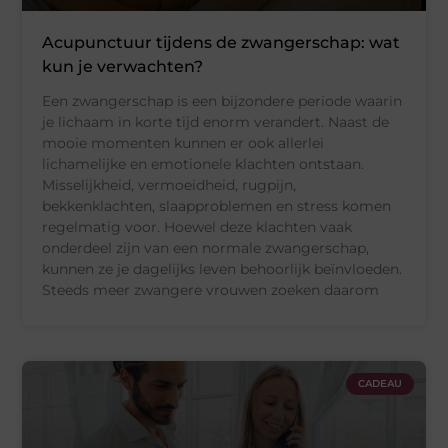
Acupunctuur tijdens de zwangerschap: wat
kun je verwachten?
Een zwangerschap is een bijzondere periode waarin
je lichaam in korte tijd enorm verandert. Naast de
mooie momenten kunnen er ook allerlei
lichamelijke en emotionele klachten ontstaan.
Misselijkheid, vermoeidheid, rugpijn,
bekkenklachten, slaapproblemen en stress komen
regelmatig voor. Hoewel deze klachten vaak
onderdeel zijn van een normale zwangerschap,
kunnen ze je dagelijks leven behoorlijk beïnvloeden.
Steeds meer zwangere vrouwen zoeken daarom
CADEAU