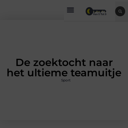
De zoektocht naar
het ultieme teamuitje
Sport