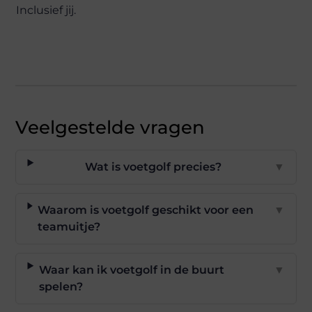
Inclusief jij.
Veelgestelde vragen
Wat is voetgolf precies?
▼
Waarom is voetgolf geschikt voor een
▼
teamuitje?
Waar kan ik voetgolf in de buurt
▼
spelen?