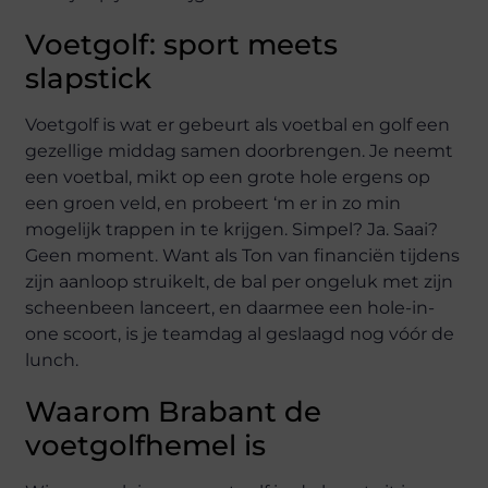
Voetgolf: sport meets
slapstick
Voetgolf is wat er gebeurt als voetbal en golf een
gezellige middag samen doorbrengen. Je neemt
een voetbal, mikt op een grote hole ergens op
een groen veld, en probeert ‘m er in zo min
mogelijk trappen in te krijgen. Simpel? Ja. Saai?
Geen moment. Want als Ton van financiën tijdens
zijn aanloop struikelt, de bal per ongeluk met zijn
scheenbeen lanceert, en daarmee een hole-in-
one scoort, is je teamdag al geslaagd nog vóór de
lunch.
Waarom Brabant de
voetgolfhemel is