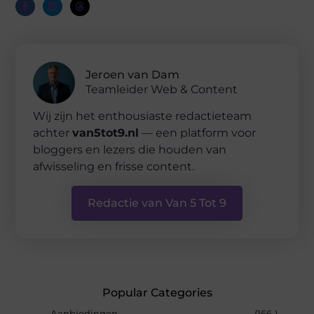
Jeroen van Dam
Teamleider Web & Content
Wij zijn het enthousiaste redactieteam
achter
van5tot9.nl
— een platform voor
bloggers en lezers die houden van
afwisseling en frisse content.
Redactie van Van 5 Tot 9
Popular Categories
Aanbiedingen
(166 )