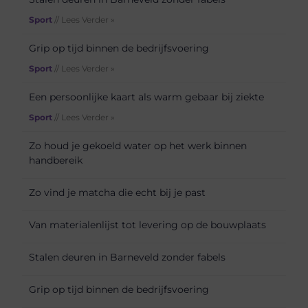
Sport
// Lees Verder »
Grip op tijd binnen de bedrijfsvoering
Sport
// Lees Verder »
Een persoonlijke kaart als warm gebaar bij ziekte
Sport
// Lees Verder »
Zo houd je gekoeld water op het werk binnen
handbereik
Zo vind je matcha die echt bij je past
Van materialenlijst tot levering op de bouwplaats
Stalen deuren in Barneveld zonder fabels
Grip op tijd binnen de bedrijfsvoering