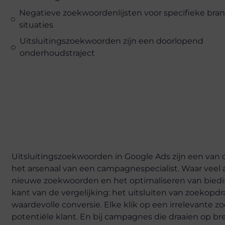
Negatieve zoekwoordenlijsten voor specifieke bra
situaties
Uitsluitingszoekwoorden zijn een doorlopend
onderhoudstraject
Uitsluitingszoekwoorden in Google Ads zijn een van
het arsenaal van een campagnespecialist. Waar veel
nieuwe zoekwoorden en het optimaliseren van biedin
kant van de vergelijking: het uitsluiten van zoekop
waardevolle conversie. Elke klik op een irrelevante 
potentiële klant. En bij campagnes die draaien op 