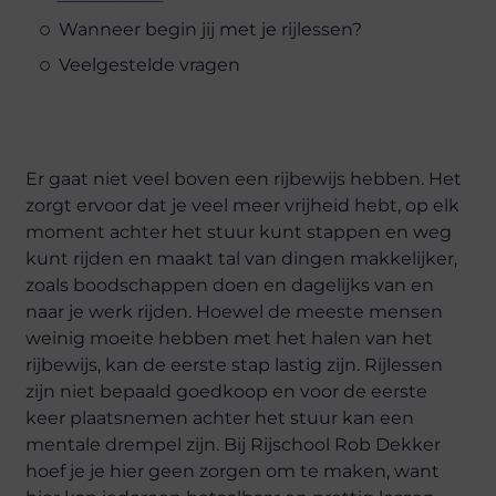
Wanneer begin jij met je rijlessen?
Veelgestelde vragen
Er gaat niet veel boven een rijbewijs hebben. Het
zorgt ervoor dat je veel meer vrijheid hebt, op elk
moment achter het stuur kunt stappen en weg
kunt rijden en maakt tal van dingen makkelijker,
zoals boodschappen doen en dagelijks van en
naar je werk rijden. Hoewel de meeste mensen
weinig moeite hebben met het halen van het
rijbewijs, kan de eerste stap lastig zijn. Rijlessen
zijn niet bepaald goedkoop en voor de eerste
keer plaatsnemen achter het stuur kan een
mentale drempel zijn. Bij Rijschool Rob Dekker
hoef je je hier geen zorgen om te maken, want