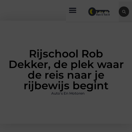
Rijschool Rob
Dekker, de plek waar
de reis naar je
rijbewijs begint
Auto's En Motoren