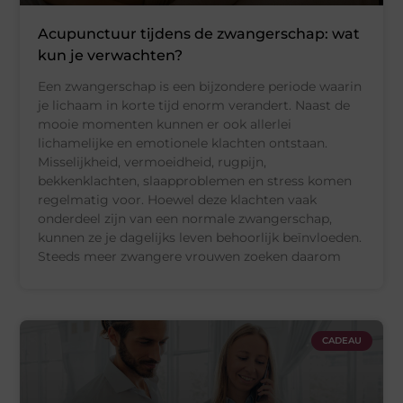
Acupunctuur tijdens de zwangerschap: wat
kun je verwachten?
Een zwangerschap is een bijzondere periode waarin
je lichaam in korte tijd enorm verandert. Naast de
mooie momenten kunnen er ook allerlei
lichamelijke en emotionele klachten ontstaan.
Misselijkheid, vermoeidheid, rugpijn,
bekkenklachten, slaapproblemen en stress komen
regelmatig voor. Hoewel deze klachten vaak
onderdeel zijn van een normale zwangerschap,
kunnen ze je dagelijks leven behoorlijk beïnvloeden.
Steeds meer zwangere vrouwen zoeken daarom
CADEAU