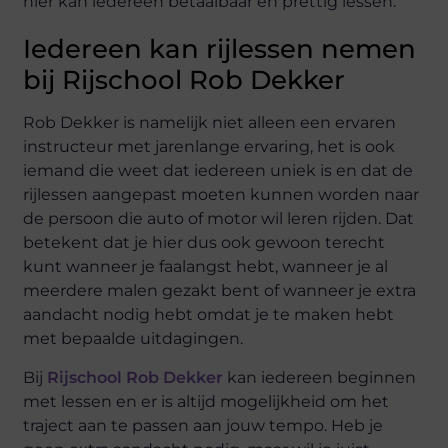
hier kan iedereen betaalbaar en prettig lessen.
Iedereen kan rijlessen nemen
bij Rijschool Rob Dekker
Rob Dekker is namelijk niet alleen een ervaren
instructeur met jarenlange ervaring, het is ook
iemand die weet dat iedereen uniek is en dat de
rijlessen aangepast moeten kunnen worden naar
de persoon die auto of motor wil leren rijden. Dat
betekent dat je hier dus ook gewoon terecht
kunt wanneer je faalangst hebt, wanneer je al
meerdere malen gezakt bent of wanneer je extra
aandacht nodig hebt omdat je te maken hebt
met bepaalde uitdagingen.
Bij
Rijschool Rob Dekker
kan iedereen beginnen
met lessen en er is altijd mogelijkheid om het
traject aan te passen aan jouw tempo. Heb je