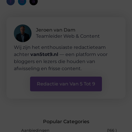
Jeroen van Dam
Teamleider Web & Content
Wij zijn het enthousiaste redactieteam
achter
van5tot9.nl
— een platform voor
bloggers en lezers die houden van
afwisseling en frisse content.
Redactie van Van 5 Tot 9
Popular Categories
Aanbiedingen
(166 )