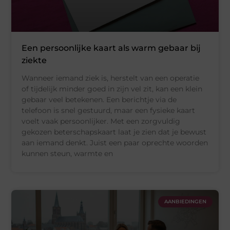
Een persoonlijke kaart als warm gebaar bij
ziekte
Wanneer iemand ziek is, herstelt van een operatie
of tijdelijk minder goed in zijn vel zit, kan een klein
gebaar veel betekenen. Een berichtje via de
telefoon is snel gestuurd, maar een fysieke kaart
voelt vaak persoonlijker. Met een zorgvuldig
gekozen beterschapskaart laat je zien dat je bewust
aan iemand denkt. Juist een paar oprechte woorden
kunnen steun, warmte en
AANBIEDINGEN