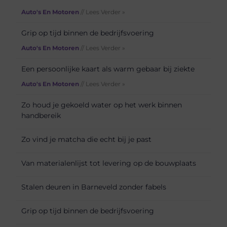
Auto's En Motoren
// Lees Verder »
Grip op tijd binnen de bedrijfsvoering
Auto's En Motoren
// Lees Verder »
Een persoonlijke kaart als warm gebaar bij ziekte
Auto's En Motoren
// Lees Verder »
Zo houd je gekoeld water op het werk binnen
handbereik
Zo vind je matcha die echt bij je past
Van materialenlijst tot levering op de bouwplaats
Stalen deuren in Barneveld zonder fabels
Grip op tijd binnen de bedrijfsvoering