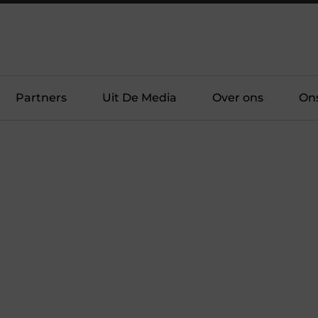
Partners
Uit De Media
Over ons
On