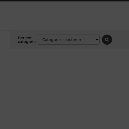
Bericht
categorie