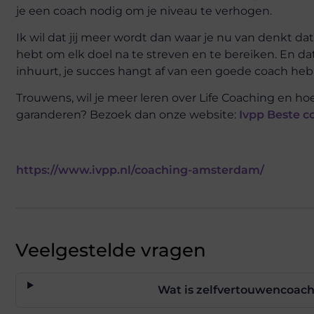
je een coach nodig om je niveau te verhogen.
Ik wil dat jij meer wordt dan waar je nu van denkt dat
hebt om elk doel na te streven en te bereiken. En da
inhuurt, je succes hangt af van een goede coach he
Trouwens, wil je meer leren over Life Coaching en h
garanderen? Bezoek dan onze website:
Ivpp Beste 
https://www.ivpp.nl/coaching-amsterdam/
Veelgestelde vragen
Wat is zelfvertouwencoach