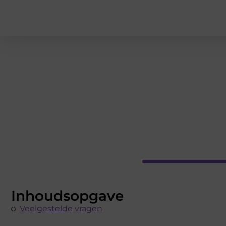
Inhoudsopgave
Veelgestelde vragen