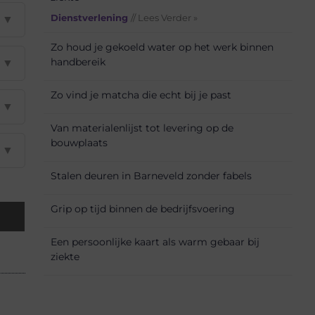
Dienstverlening
// Lees Verder »
▼
Zo houd je gekoeld water op het werk binnen
handbereik
▼
Zo vind je matcha die echt bij je past
▼
Van materialenlijst tot levering op de
bouwplaats
▼
Stalen deuren in Barneveld zonder fabels
Grip op tijd binnen de bedrijfsvoering
Een persoonlijke kaart als warm gebaar bij
ziekte