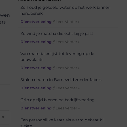
Zo houd je gekoeld water op het werk binnen
handbereik
ouwen
ers
Dienstverlening
// Lees Verder »
Zo vind je matcha die echt bij je past
Dienstverlening
// Lees Verder »
Van materialenlijst tot levering op de
bouwplaats
Dienstverlening
// Lees Verder »
Stalen deuren in Barneveld zonder fabels
Dienstverlening
// Lees Verder »
Grip op tijd binnen de bedrijfsvoering
Dienstverlening
// Lees Verder »
▼
Een persoonlijke kaart als warm gebaar bij
ziekte