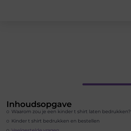
Inhoudsopgave
Waarom zou je een kinder t shirt laten bedrukken?
Kinder t shirt bedrukken en bestellen
Veelgestelde vragen