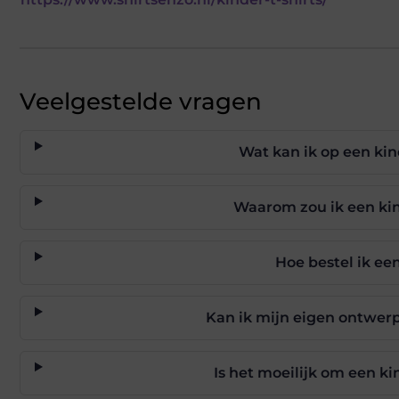
Veelgestelde vragen
Wat kan ik op een kin
Waarom zou ik een kin
Hoe bestel ik een
Kan ik mijn eigen ontwer
Is het moeilijk om een ki