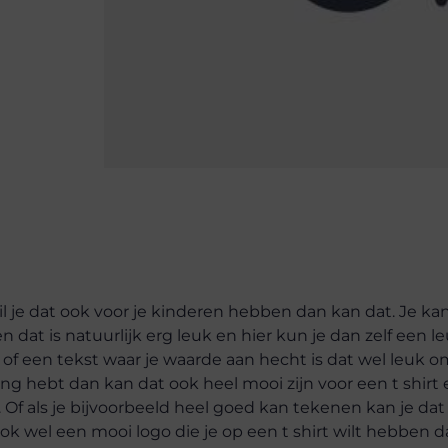
il je dat ook voor je kinderen hebben dan kan dat. Je ka
n dat is natuurlijk erg leuk en hier kun je dan zelf een l
of een tekst waar je waarde aan hecht is dat wel leuk 
lding hebt dan kan dat ook heel mooi zijn voor een t shirt
. Of als je bijvoorbeeld heel goed kan tekenen kan je dat
ok wel een mooi logo die je op een t shirt wilt hebben 