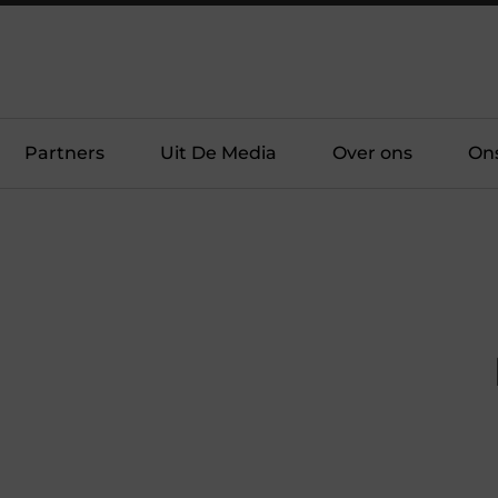
Partners
Uit De Media
Over ons
On