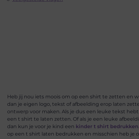
Heb jij nou iets moois om op een shirt te zetten en w
dan je eigen logo, tekst of afbeelding erop laten zette
ontwerp voor maken. Als je dus een leuke tekst hebt 
een t shirt te laten zetten. Of als je een leuke afbee
dan kun je voor je kind een
kinder t shirt bedrukken
op een t shirt laten bedrukken en misschien heb je o