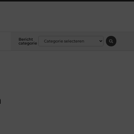
Bericht
categorie
n