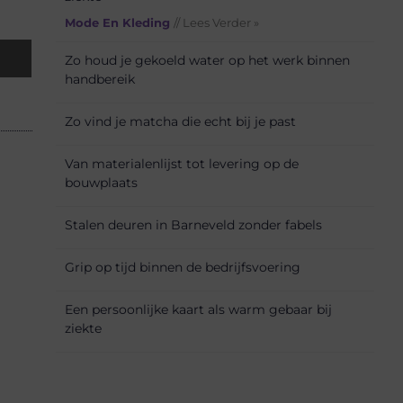
Mode En Kleding
// Lees Verder »
Zo houd je gekoeld water op het werk binnen
handbereik
Zo vind je matcha die echt bij je past
Van materialenlijst tot levering op de
bouwplaats
Stalen deuren in Barneveld zonder fabels
Grip op tijd binnen de bedrijfsvoering
Een persoonlijke kaart als warm gebaar bij
ziekte