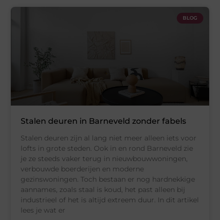
BLOG
Stalen deuren in Barneveld zonder fabels
Stalen deuren zijn al lang niet meer alleen iets voor
lofts in grote steden. Ook in en rond Barneveld zie
je ze steeds vaker terug in nieuwbouwwoningen,
verbouwde boerderijen en moderne
gezinswoningen. Toch bestaan er nog hardnekkige
aannames, zoals staal is koud, het past alleen bij
industrieel of het is altijd extreem duur. In dit artikel
lees je wat er