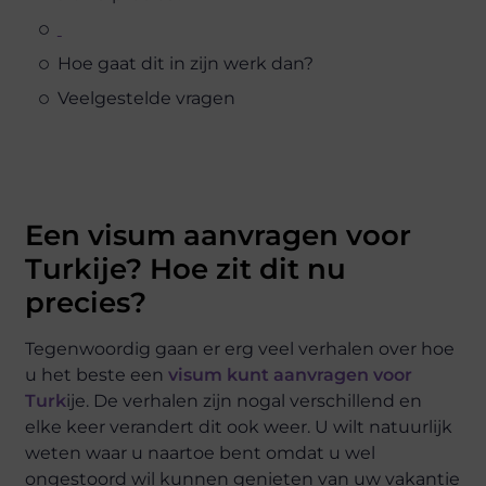
Hoe gaat dit in zijn werk dan?
Veelgestelde vragen
Een visum aanvragen voor
Turkije? Hoe zit dit nu
precies?
Tegenwoordig gaan er erg veel verhalen over hoe
u het beste een
visum kunt aanvragen voor
Turk
ije. De verhalen zijn nogal verschillend en
elke keer verandert dit ook weer. U wilt natuurlijk
weten waar u naartoe bent omdat u wel
ongestoord wil kunnen genieten van uw vakantie