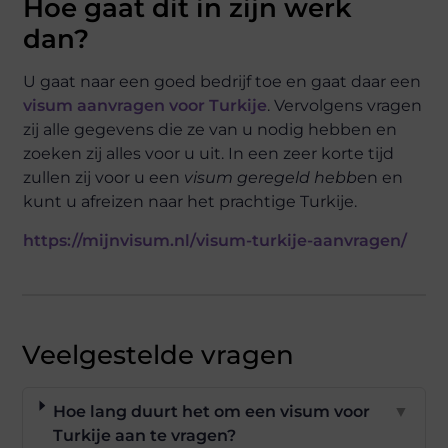
Hoe gaat dit in zijn werk
dan?
U gaat naar een goed bedrijf toe en gaat daar een
visum aanvragen voor Turkije
. Vervolgens vragen
zij alle gegevens die ze van u nodig hebben en
zoeken zij alles voor u uit. In een zeer korte tijd
zullen zij voor u een
visum geregeld hebbe
n en
kunt u afreizen naar het prachtige Turkije.
https://mijnvisum.nl/visum-turkije-aanvragen/
Veelgestelde vragen
Hoe lang duurt het om een visum voor
▼
Turkije aan te vragen?