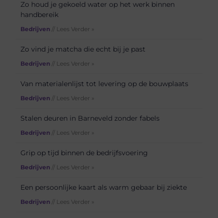
Zo houd je gekoeld water op het werk binnen
handbereik
Bedrijven
// Lees Verder »
Zo vind je matcha die echt bij je past
Bedrijven
// Lees Verder »
Van materialenlijst tot levering op de bouwplaats
Bedrijven
// Lees Verder »
Stalen deuren in Barneveld zonder fabels
Bedrijven
// Lees Verder »
Grip op tijd binnen de bedrijfsvoering
Bedrijven
// Lees Verder »
Een persoonlijke kaart als warm gebaar bij ziekte
Bedrijven
// Lees Verder »