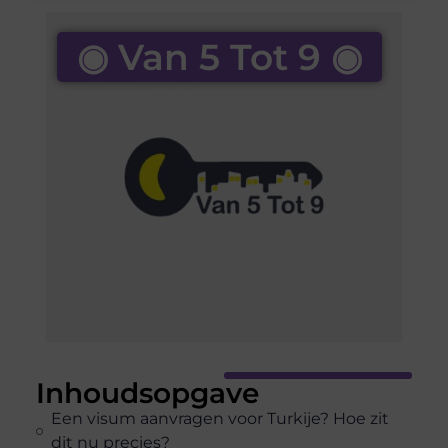
◉ Van 5 Tot 9 ◉
Inhoudsopgave
Een visum aanvragen voor Turkije? Hoe zit
dit nu precies?