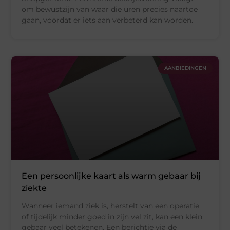
om bewustzijn van waar die uren precies naartoe
gaan, voordat er iets aan verbeterd kan worden.
AANBIEDINGEN
Een persoonlijke kaart als warm gebaar bij
ziekte
Wanneer iemand ziek is, herstelt van een operatie
of tijdelijk minder goed in zijn vel zit, kan een klein
gebaar veel betekenen. Een berichtje via de