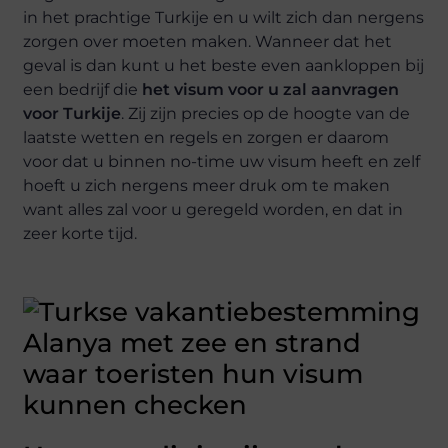
in het prachtige Turkije en u wilt zich dan nergens
zorgen over moeten maken. Wanneer dat het
geval is dan kunt u het beste even aankloppen bij
een bedrijf die
het visum voor u zal aanvragen
voor Turkije
. Zij zijn precies op de hoogte van de
laatste wetten en regels en zorgen er daarom
voor dat u binnen no-time uw visum heeft en zelf
hoeft u zich nergens meer druk om te maken
want alles zal voor u geregeld worden, en dat in
zeer korte tijd.