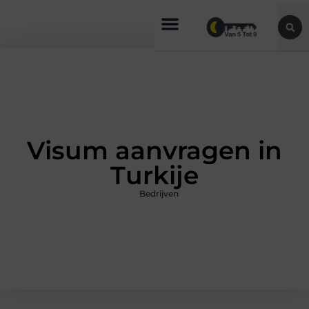
Visum aanvragen in
Turkije
Bedrijven